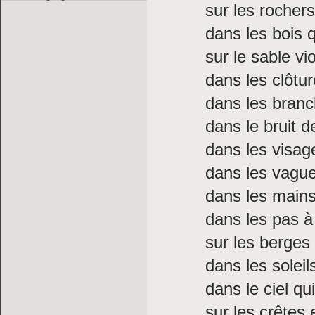
sur les rocher
dans les bois q
sur le sable vi
dans les clôtu
dans les branc
dans le bruit d
dans les visag
dans les vague
dans les mains
dans les pas à
sur les berges
dans les solei
dans le ciel qui
sur les crêtes 