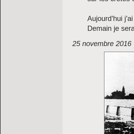
Aujourd’hui j’a
Demain je sera
25 novembre 2016