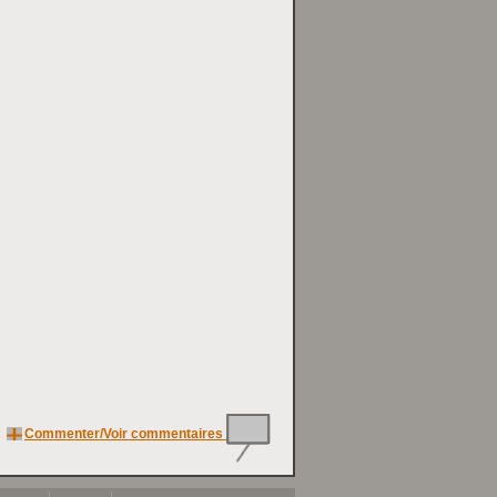
Commenter/Voir commentaires