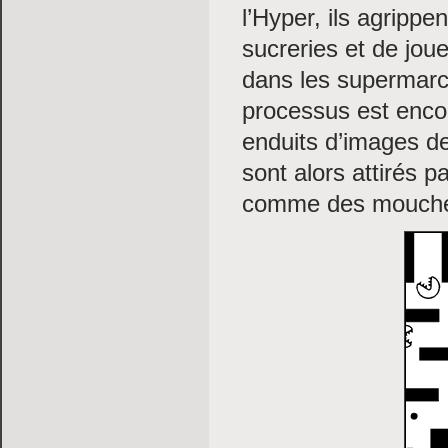
l’Hyper, ils agrippe
sucreries et de joue
dans les supermarc
processus est encore
enduits d’images de
sont alors attirés p
comme des mouchero