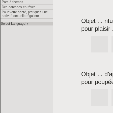
Parc à thèmes
Des caresses en rêves
Pour votre santé, pratiquez une
activité sexuelle régulière
Objet ... ritu
Select Language
▼
pour plaisir 
Objet ... d’
pour poupée 