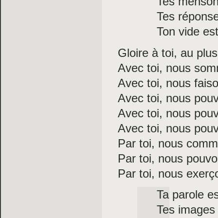
Tes mensong
Tes réponse
Ton vide est
Gloire à toi, au pl
Avec toi, nous som
Avec toi, nous fais
Avec toi, nous pouv
Avec toi, nous pouv
Avec toi, nous pou
Par toi, nous comm
Par toi, nous pouvo
Par toi, nous exer
Ta parole e
Tes images 