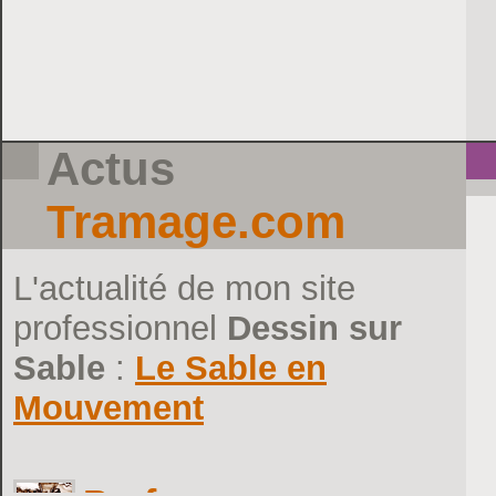
Actus
Tramage.com
L'actualité de mon site
professionnel
Dessin sur
Sable
:
Le Sable en
Mouvement