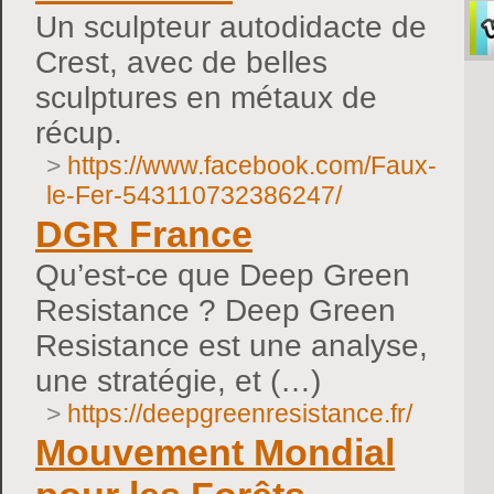
Un sculpteur autodidacte de
Crest, avec de belles
sculptures en métaux de
récup.
>
https://www.facebook.com/Faux-
le-Fer-543110732386247/
DGR France
Qu’est-ce que Deep Green
Resistance ? Deep Green
Resistance est une analyse,
une stratégie, et (…)
>
https://deepgreenresistance.fr/
Mouvement Mondial