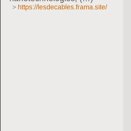
>
https://lesdecables.frama.site/