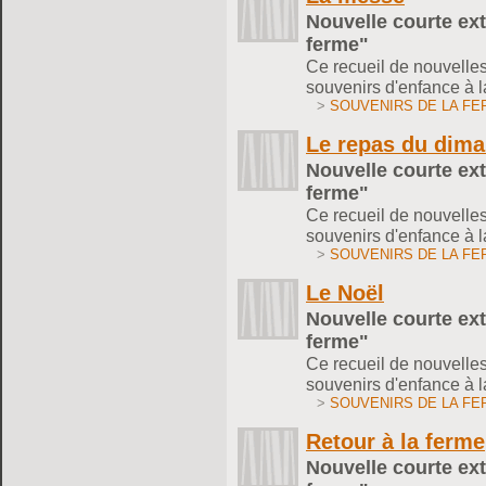
Nouvelle courte ext
ferme"
Ce recueil de nouvelle
souvenirs d'enfance à l
>
SOUVENIRS DE LA FE
Le repas du dim
Nouvelle courte ext
ferme"
Ce recueil de nouvelle
souvenirs d'enfance à l
>
SOUVENIRS DE LA FE
Le Noël
Nouvelle courte ext
ferme"
Ce recueil de nouvelle
souvenirs d'enfance à l
>
SOUVENIRS DE LA FE
Retour à la ferme
Nouvelle courte ext