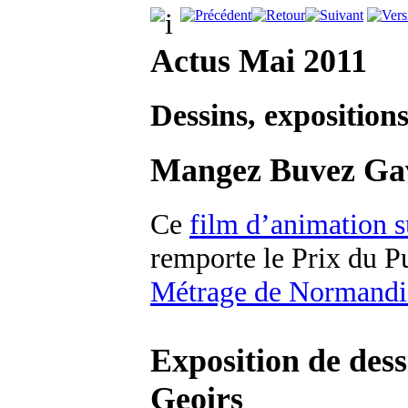
Actus Mai 2011
Dessins, exposition
Mangez Buvez Ga
Ce
film d’animation s
remporte le Prix du P
Métrage de Normandi
Exposition de dess
Geoirs