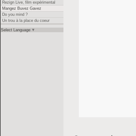
Rezign Live, film expérimental
Mangez Buvez Gavez
Do you mind ?
Un trou à la place du coeur
Select Language
▼