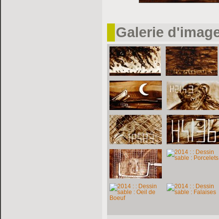
Galerie d'imag