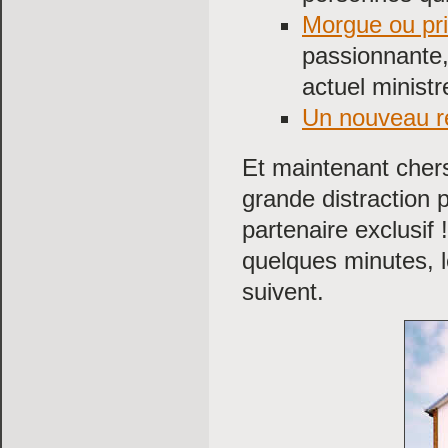
Morgue ou pr
passionnante,
actuel ministr
Un nouveau r
Et maintenant chers
grande distraction 
partenaire exclusif
quelques minutes, 
suivent.